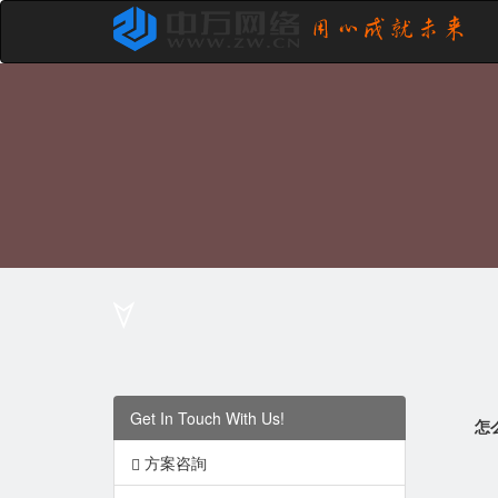
Get In Touch With Us!
怎
方案咨詢