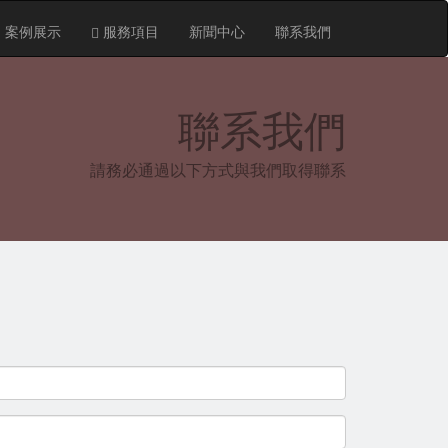
案例展示
服務項目
新聞中心
聯系我們
聯系我們
請務必通過以下方式與我們取得聯系