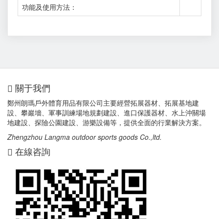
功能及使用方法：
關于我們
鄭州朗瑪戶外體育用品有限公司主要經營拓展器材、拓展基地建
設、攀巖墻、軍事訓練場地規劃建設、進口保護器材、水上沖關場
地建設、探險公園建設、游樂設備等，提供全面的行業解決方案。
Zhengzhou Langma outdoor sports goods Co.,ltd.
在線咨詢