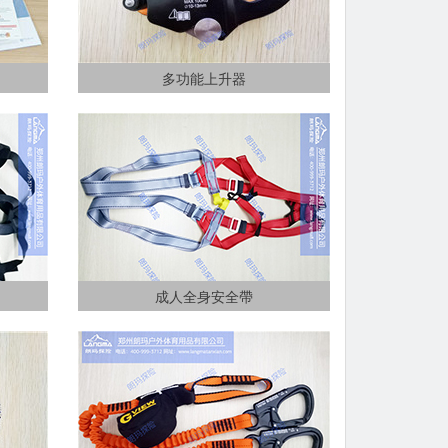
多功能上升器
成人全身安全帶