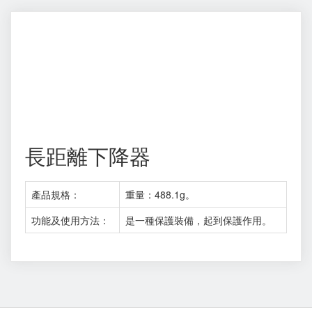
長距離下降器
產品規格：
重量：488.1g。
功能及使用方法：
是一種保護裝備，起到保護作用。